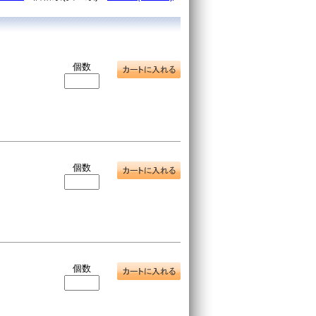
個数
個数
個数