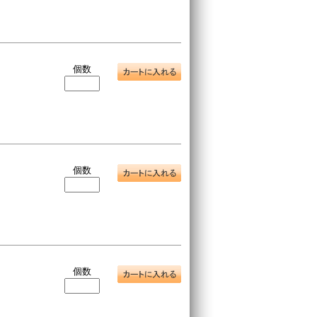
個数
個数
個数