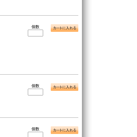
個数
個数
個数