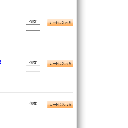
個数
型
個数
個数