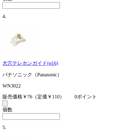
4.
大穴テレホンガイド(φ16)
パナソニック（Panasonic）
WN3022
販売価格￥76
（定価￥110）
0ポイント
個数
5.