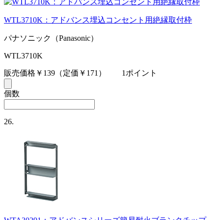
WTL3710K：アドバンス埋込コンセント用絶縁取付枠
パナソニック（Panasonic）
WTL3710K
販売価格￥139
（定価￥171）
1ポイント
個数
26.