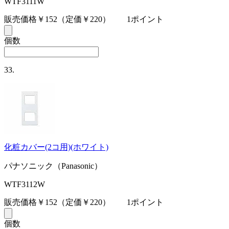
WTF3111W
販売価格￥152
（定価￥220）
1ポイント
個数
33.
化粧カバー(2コ用)(ホワイト)
パナソニック（Panasonic）
WTF3112W
販売価格￥152
（定価￥220）
1ポイント
個数