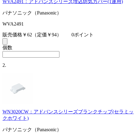
WVA2491：アドバンスシリーズ埋込防気カバー(1連用)
パナソニック（Panasonic）
WVA2491
販売価格￥62
（定価￥94）
0ポイント
個数
2.
WN3020CW：アドバンスシリーズブランクチップ(セラミッ
クホワイト)
パナソニック（Panasonic）