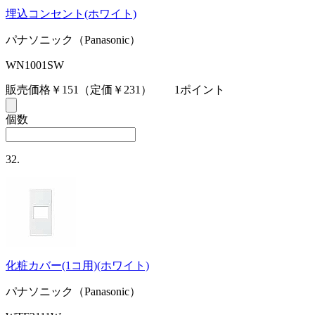
埋込コンセント(ホワイト)
パナソニック（Panasonic）
WN1001SW
販売価格￥151
（定価￥231）
1ポイント
個数
32.
化粧カバー(1コ用)(ホワイト)
パナソニック（Panasonic）