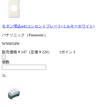
モダン埋込φ41コンセントプレート(ミルキーホワイト)
パナソニック（Panasonic）
WN6054W
販売価格￥147
（定価￥226）
1ポイント
個数
31.