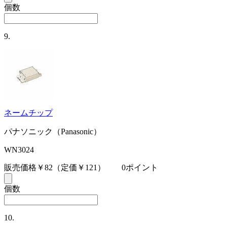
個数
9.
ネームチップ
パナソニック（Panasonic）
WN3024
販売価格￥82
（定価￥121）
0ポイント
個数
10.