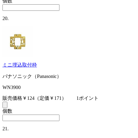
個数
20.
ミニ埋込取付枠
パナソニック（Panasonic）
WN3900
販売価格￥124
（定価￥171）
1ポイント
個数
21.