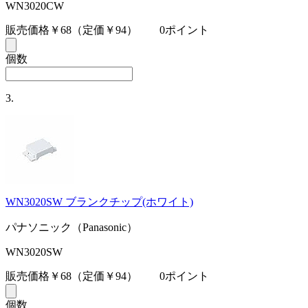
WN3020CW
販売価格￥68
（定価￥94）
0ポイント
個数
3.
WN3020SW ブランクチップ(ホワイト)
パナソニック（Panasonic）
WN3020SW
販売価格￥68
（定価￥94）
0ポイント
個数