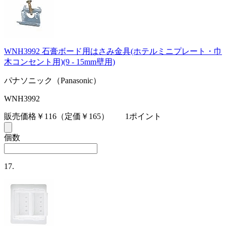
WNH3992 石膏ボード用はさみ金具(ホテルミニプレート・巾
木コンセント用)(9 - 15mm壁用)
パナソニック（Panasonic）
WNH3992
販売価格￥116
（定価￥165）
1ポイント
個数
17.