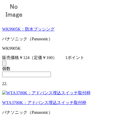
WK9905K：防水ブッシング
パナソニック（Panasonic）
WK9905K
販売価格￥124
（定価￥160）
1ポイント
個数
22.
WTA3700K：アドバンス埋込スイッチ取付枠
パナソニック（Panasonic）