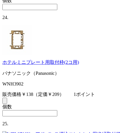
個数
24.
ホテルミニプレート用取付枠(2コ用)
パナソニック（Panasonic）
WNH3902
販売価格￥138
（定価￥209）
1ポイント
個数
25.