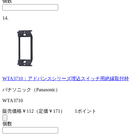
個数
14.
WTA3710：アドバンスシリーズ埋込スイッチ用絶縁取付枠
パナソニック（Panasonic）
WTA3710
販売価格￥112
（定価￥171）
1ポイント
個数