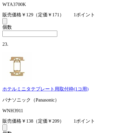
WTA3700K
販売価格￥129
（定価￥171）
1ポイント
個数
23.
ホテルミニタテプレート用取付枠(1コ用)
パナソニック（Panasonic）
WNH3911
販売価格￥138
（定価￥209）
1ポイント