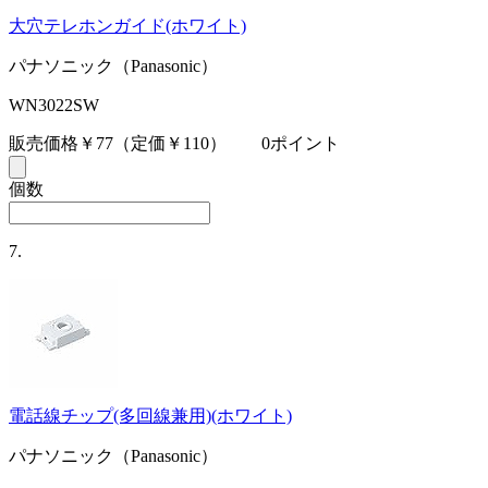
大穴テレホンガイド(ホワイト)
パナソニック（Panasonic）
WN3022SW
販売価格￥77
（定価￥110）
0ポイント
個数
7.
電話線チップ(多回線兼用)(ホワイト)
パナソニック（Panasonic）