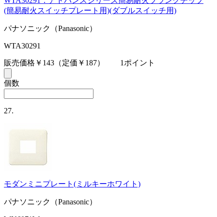
WTA30291：アドバンスシリーズ簡易耐火ブランクチップ
(簡易耐火スイッチプレート用)(ダブルスイッチ用)
パナソニック（Panasonic）
WTA30291
販売価格￥143
（定価￥187）
1ポイント
個数
27.
モダンミニプレート(ミルキーホワイト)
パナソニック（Panasonic）