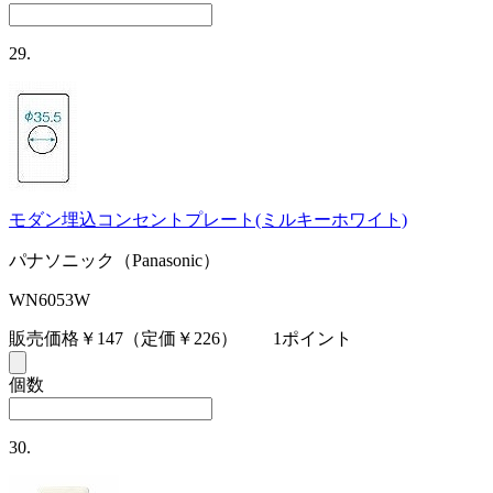
29.
モダン埋込コンセントプレート(ミルキーホワイト)
パナソニック（Panasonic）
WN6053W
販売価格￥147
（定価￥226）
1ポイント
個数
30.