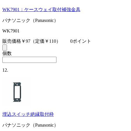
WK7901：ケースウェイ取付補強金具
パナソニック（Panasonic）
WK7901
販売価格￥97
（定価￥110）
0ポイント
個数
12.
埋込スイッチ絶縁取付枠
パナソニック（Panasonic）