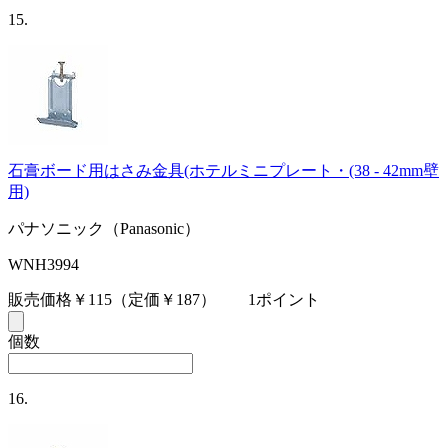
15.
石膏ボード用はさみ金具(ホテルミニプレート・(38 - 42mm壁
用)
パナソニック（Panasonic）
WNH3994
販売価格￥115
（定価￥187）
1ポイント
個数
16.