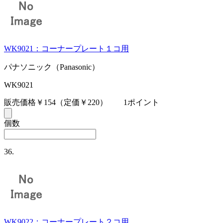
WK9021：コーナープレート１コ用
パナソニック（Panasonic）
WK9021
販売価格￥154
（定価￥220）
1ポイント
個数
36.
WK9022：コーナープレート２コ用