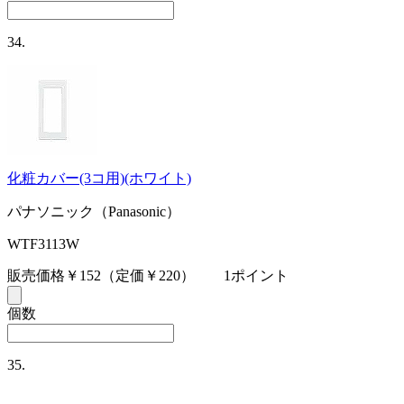
34.
化粧カバー(3コ用)(ホワイト)
パナソニック（Panasonic）
WTF3113W
販売価格￥152
（定価￥220）
1ポイント
個数
35.