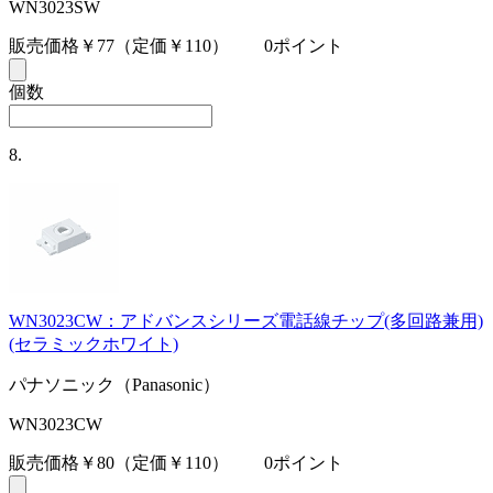
WN3023SW
販売価格￥77
（定価￥110）
0ポイント
個数
8.
WN3023CW：アドバンスシリーズ電話線チップ(多回路兼用)
(セラミックホワイト)
パナソニック（Panasonic）
WN3023CW
販売価格￥80
（定価￥110）
0ポイント