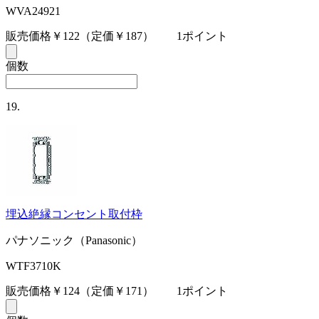
WVA24921
販売価格￥122
（定価￥187）
1ポイント
個数
19.
埋込絶縁コンセント取付枠
パナソニック（Panasonic）
WTF3710K
販売価格￥124
（定価￥171）
1ポイント