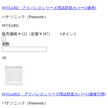
WVA2492：アドバンスシリーズ埋込防気カバー(2連用)
パナソニック（Panasonic）
WVA2492
販売価格￥122
（定価￥187）
1ポイント
個数
18.
WVA24921：アドバンスシリーズ埋込防気カバー(2連接穴用)
パナソニック（Panasonic）