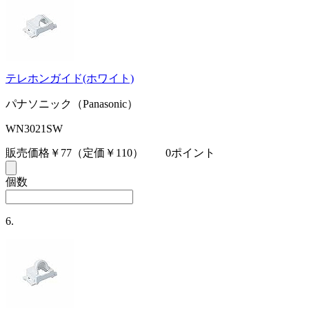
テレホンガイド(ホワイト)
パナソニック（Panasonic）
WN3021SW
販売価格￥77
（定価￥110）
0ポイント
個数
6.