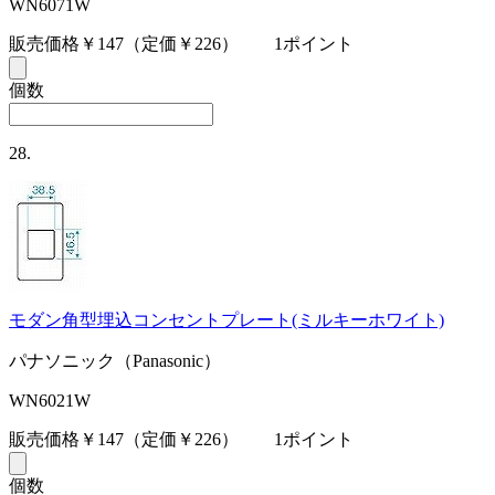
WN6071W
販売価格￥147
（定価￥226）
1ポイント
個数
28.
モダン角型埋込コンセントプレート(ミルキーホワイト)
パナソニック（Panasonic）
WN6021W
販売価格￥147
（定価￥226）
1ポイント
個数