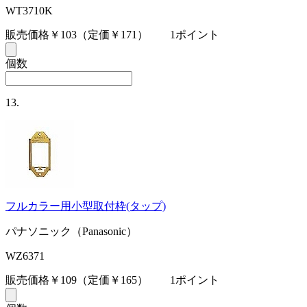
WT3710K
販売価格￥103
（定価￥171）
1ポイント
個数
13.
フルカラー用小型取付枠(タップ)
パナソニック（Panasonic）
WZ6371
販売価格￥109
（定価￥165）
1ポイント