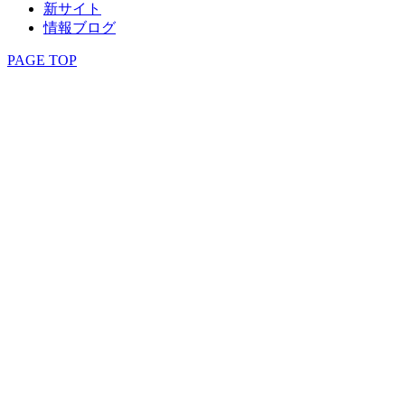
新サイト
情報ブログ
PAGE TOP