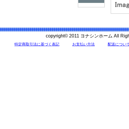
copyright© 2011 ヨナシンホーム All 
特定商取引法に基づく表記
お支払い方法
配送につい