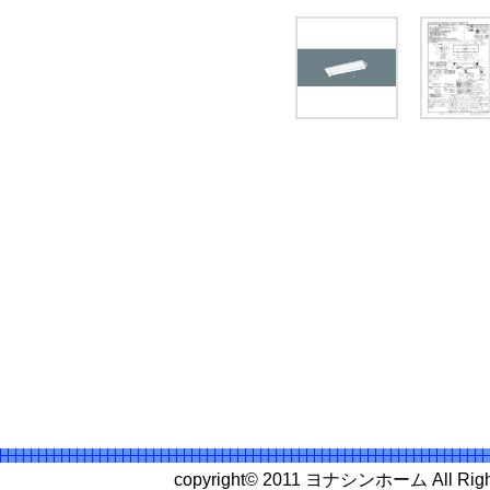
copyright© 2011 ヨナシンホーム All 