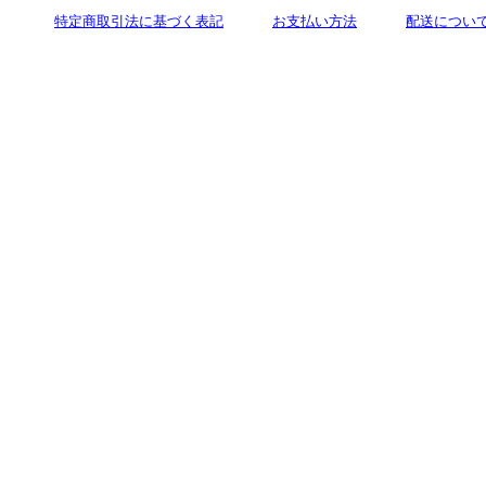
特定商取引法に基づく表記
お支払い方法
配送につい