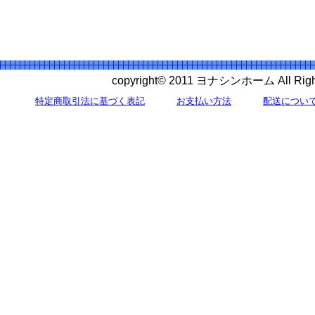
copyright© 2011 ヨナシンホーム All 
特定商取引法に基づく表記
お支払い方法
配送につい