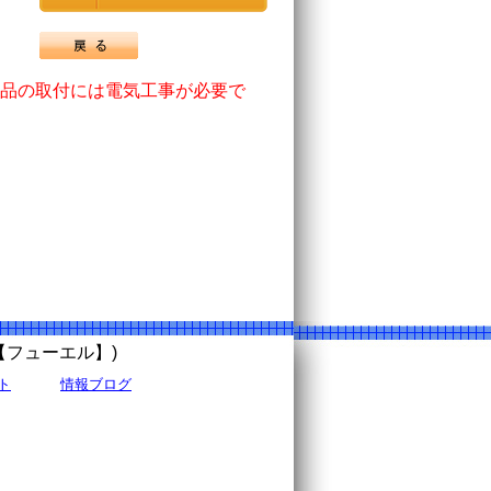
品の取付には電気工事が必要で
uel【フューエル】)
ト
情報ブログ