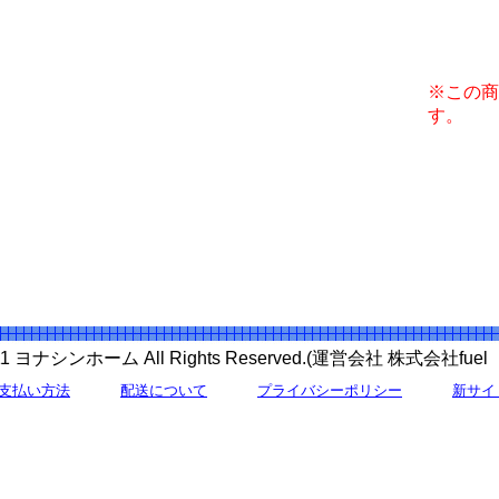
※この商
す。
 2011 ヨナシンホーム All Rights Reserved.(運営会社 株式会社f
支払い方法
配送について
プライバシーポリシー
新サイ