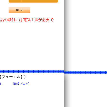
品の取付には電気工事が必要で
uel【フューエル】)
ト
情報ブログ