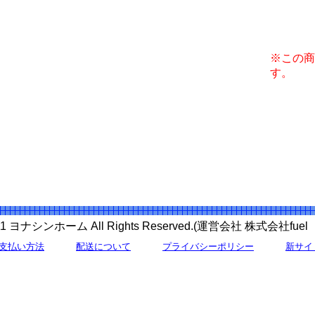
※この商
す。
 2011 ヨナシンホーム All Rights Reserved.(運営会社 株式会社f
支払い方法
配送について
プライバシーポリシー
新サイ