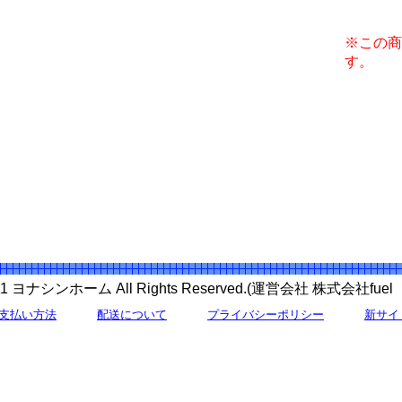
※この商
す。
 2011 ヨナシンホーム All Rights Reserved.(運営会社 株式会社f
支払い方法
配送について
プライバシーポリシー
新サイ