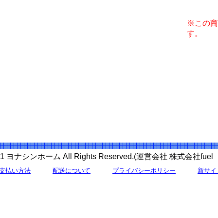
※この商
す。
 2011 ヨナシンホーム All Rights Reserved.(運営会社 株式会社f
支払い方法
配送について
プライバシーポリシー
新サイ