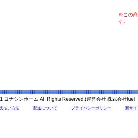
※この商
す。
 2011 ヨナシンホーム All Rights Reserved.(運営会社 株式会社f
支払い方法
配送について
プライバシーポリシー
新サイ