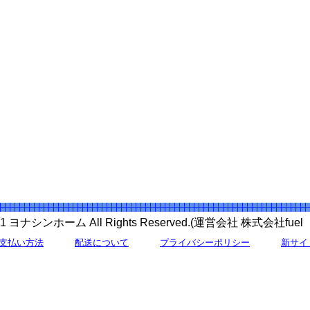
 2011 ヨナシンホーム All Rights Reserved.(運営会社 株式会社f
支払い方法
配送について
プライバシーポリシー
新サイ