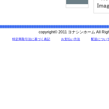
copyright© 2011 ヨナシンホーム All 
特定商取引法に基づく表記
お支払い方法
配送につい