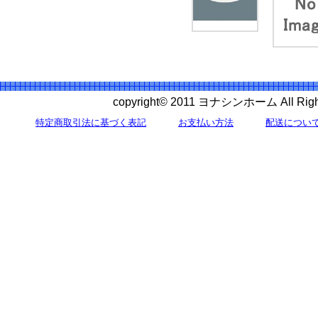
copyright© 2011 ヨナシンホーム All 
特定商取引法に基づく表記
お支払い方法
配送につい