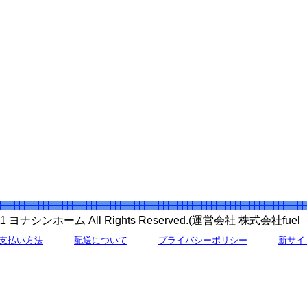
 2011 ヨナシンホーム All Rights Reserved.(運営会社 株式会社f
支払い方法
配送について
プライバシーポリシー
新サイ