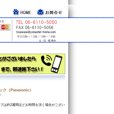
ク（Panasonic）
J
プは約2週間ほどお時間を頂く場合がござい