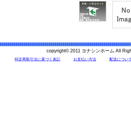
copyright© 2011 ヨナシンホーム All 
特定商取引法に基づく表記
お支払い方法
配送につい