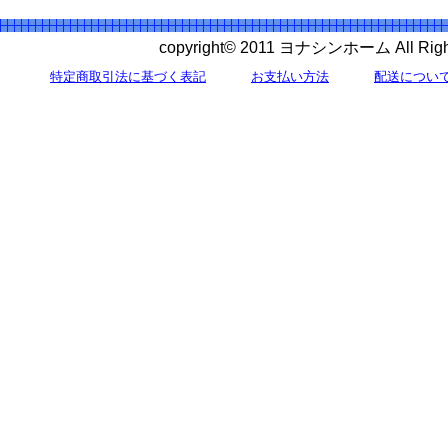
copyright© 2011 ヨナシンホーム All 
特定商取引法に基づく表記
お支払い方法
配送につい