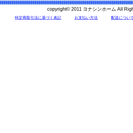
copyright© 2011 ヨナシンホーム All 
特定商取引法に基づく表記
お支払い方法
配送につい