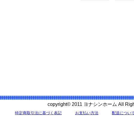
copyright© 2011 ヨナシンホーム All 
特定商取引法に基づく表記
お支払い方法
配送につい