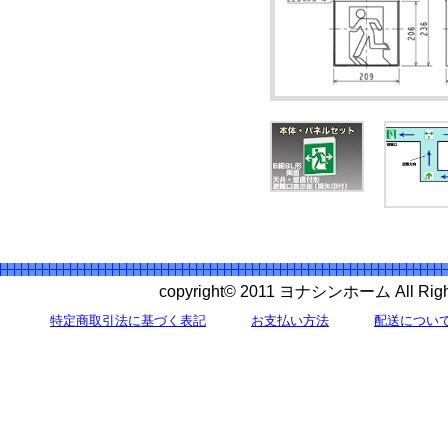
copyright© 2011 ヨナシンホーム All 
特定商取引法に基づく表記
お支払い方法
配送につい